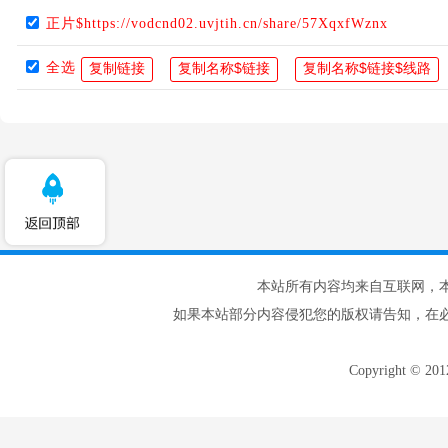
正片$https://vodcnd02.uvjtih.cn/share/57XqxfWznx
全选
本站所有内容均来自互联网，
如果本站部分内容侵犯您的版权请告知，在
Copyright © 20