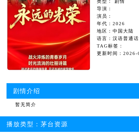
类型： 剧情
导演：
演员：
年代：2026
地区：中国大陆
语言：汉语普通话
TAG标签：
更新时间：2026-07
剧情介绍
暂无简介
播放类型：
茅台资源