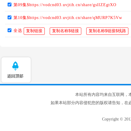
第09集$https://vodcnd03.uvjtih.cn/share/gslIZEgtXO
第10集$https://vodcnd03.uvjtih.cn/share/qMURP7K5Vw
全选
本站所有内容均来自互联网，
如果本站部分内容侵犯您的版权请告知，在
Copyright © 20