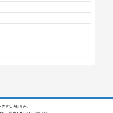
何内容负法律责任。