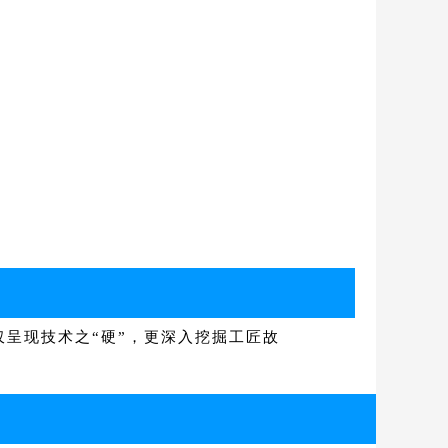
呈现技术之“硬”，更深入挖掘工匠故