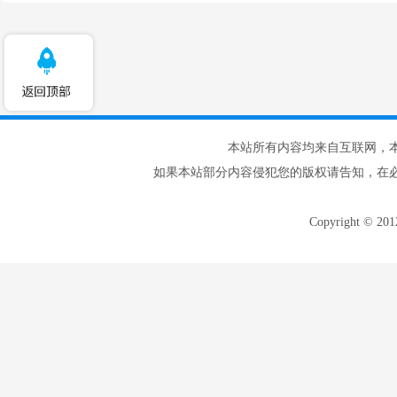
本站所有内容均来自互联网，
如果本站部分内容侵犯您的版权请告知，在
Copyright © 20