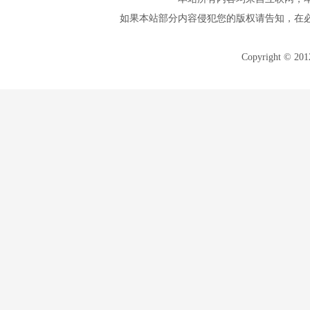
如果本站部分内容侵犯您的版权请告知，在
Copyright © 20