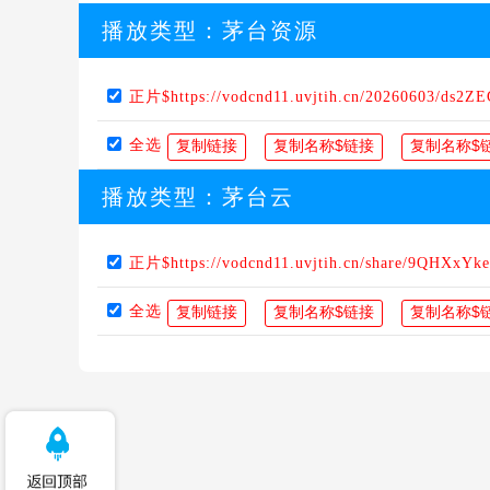
播放类型：
茅台资源
正片$https://vodcnd11.uvjtih.cn/20260603/ds2Z
全选
播放类型：
茅台云
正片$https://vodcnd11.uvjtih.cn/share/9QHXxYk
全选