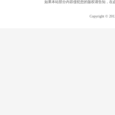
如果本站部分内容侵犯您的版权请告知，在
Copyright © 20