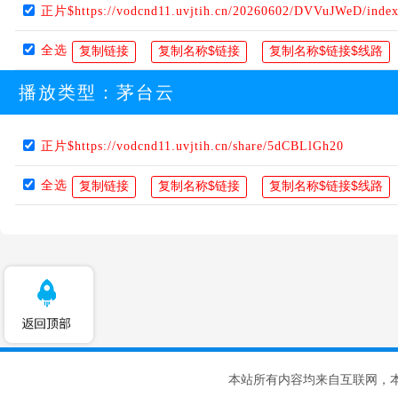
正片$https://vodcnd11.uvjtih.cn/20260602/DVVuJWeD/inde
全选
播放类型：
茅台云
正片$https://vodcnd11.uvjtih.cn/share/5dCBLlGh20
全选
本站所有内容均来自互联网，