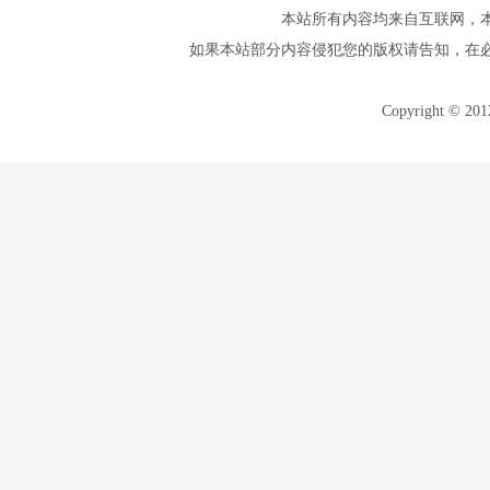
本站所有内容均来自互联网，
如果本站部分内容侵犯您的版权请告知，在
Copyright © 20