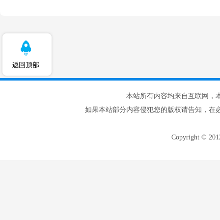
本站所有内容均来自互联网，
如果本站部分内容侵犯您的版权请告知，在
Copyright © 20