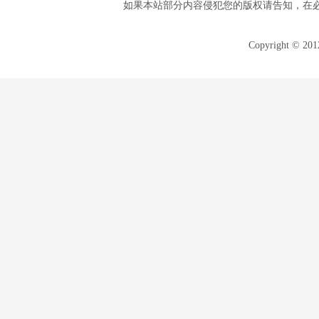
如果本站部分内容侵犯您的版权请告知，在
Copyright © 20