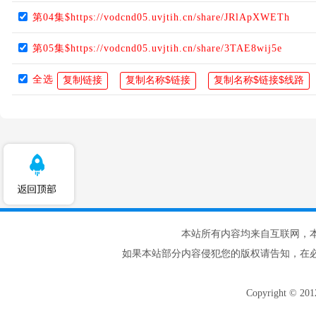
第04集$https://vodcnd05.uvjtih.cn/share/JRlApXWETh
第05集$https://vodcnd05.uvjtih.cn/share/3TAE8wij5e
全选
本站所有内容均来自互联网，
如果本站部分内容侵犯您的版权请告知，在
Copyright © 20