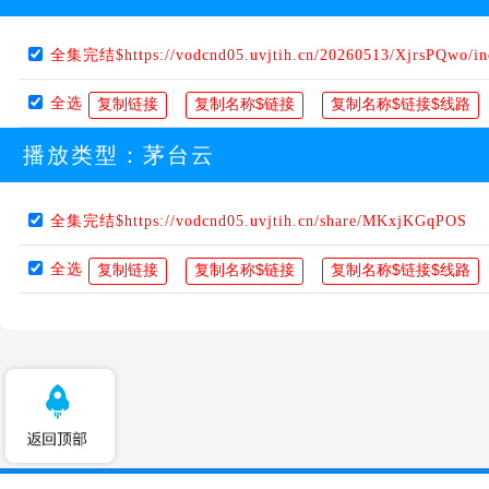
全集完结$https://vodcnd05.uvjtih.cn/20260513/XjrsPQwo/i
全选
播放类型：
茅台云
全集完结$https://vodcnd05.uvjtih.cn/share/MKxjKGqPOS
全选