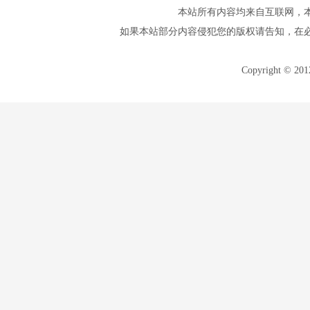
本站所有内容均来自互联网，
如果本站部分内容侵犯您的版权请告知，在
Copyright © 20