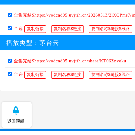
全集完结$https://vodcnd05.uvjtih.cn/20260513/2lXQPms7/i
全选
播放类型：
茅台云
全集完结$https://vodcnd05.uvjtih.cn/share/KT06Znvoku
全选