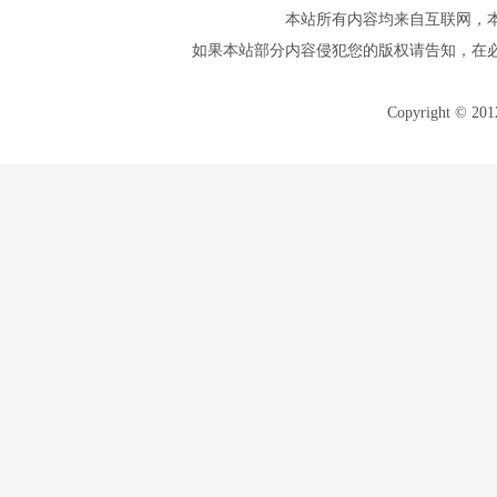
本站所有内容均来自互联网，
如果本站部分内容侵犯您的版权请告知，在
Copyright © 20