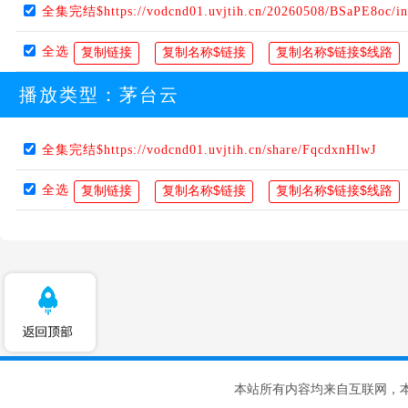
全集完结$https://vodcnd01.uvjtih.cn/20260508/BSaPE8oc/i
全选
播放类型：
茅台云
全集完结$https://vodcnd01.uvjtih.cn/share/FqcdxnHlwJ
全选
本站所有内容均来自互联网，