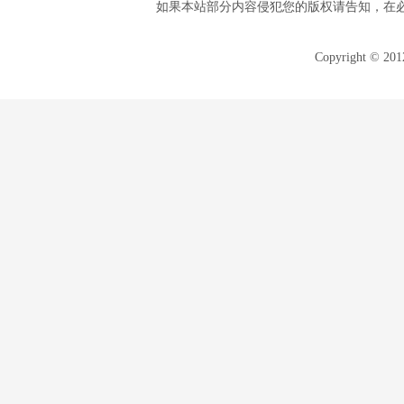
如果本站部分内容侵犯您的版权请告知，在
Copyright © 20