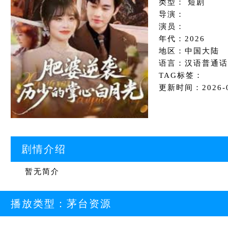
类型： 短剧
导演：
演员：
年代：2026
地区：中国大陆
语言：汉语普通话
TAG标签：
更新时间：2026-05
剧情介绍
暂无简介
播放类型：
茅台资源