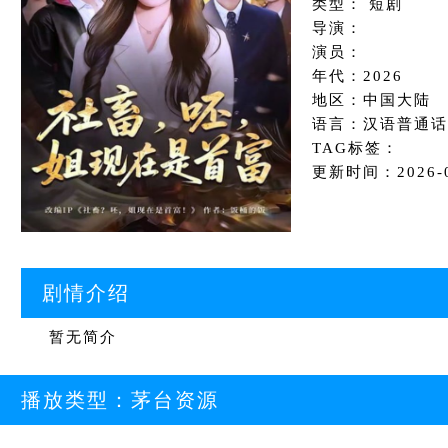
类型： 短剧
导演：
演员：
年代：2026
地区：中国大陆
语言：汉语普通话
TAG标签：
更新时间：2026-05
剧情介绍
暂无简介
播放类型：
茅台资源