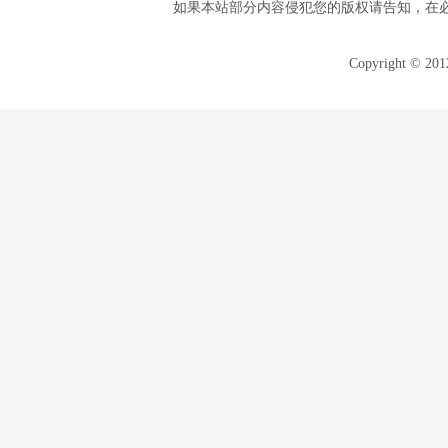
如果本站部分内容侵犯您的版权请告知，在
Copyright © 20