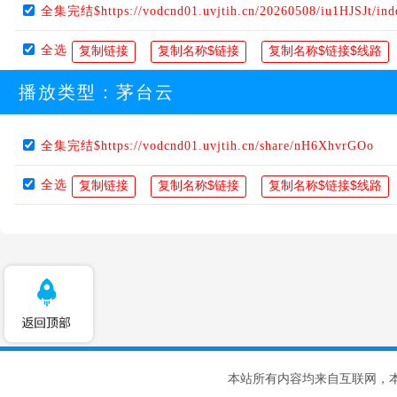
全集完结$https://vodcnd01.uvjtih.cn/20260508/iu1HJSJt/in
全选
播放类型：
茅台云
全集完结$https://vodcnd01.uvjtih.cn/share/nH6XhvrGOo
全选
本站所有内容均来自互联网，