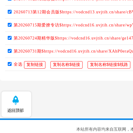
20260713第12期会员版$https://vodcnd13.uvjtih.cn/share/c
第20260715期爱撩专访$https://vodcnd16.uvjtih.cn/share/wp
第20260724期精华版$https://vodcnd16.uvjtih.cn/share/ge1
第20260731期$https://vodcnd16.uvjtih.cn/share/XAhP0eraQ
全选
本站所有内容均来自互联网，