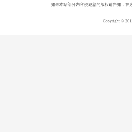
如果本站部分内容侵犯您的版权请告知，在
Copyright © 20