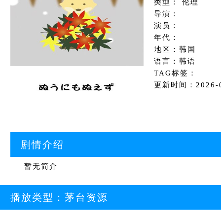
类型： 伦理
导演：
演员：
年代：
地区：韩国
语言：韩语
TAG标签：
更新时间：2026-04
剧情介绍
暂无简介
播放类型：
茅台资源