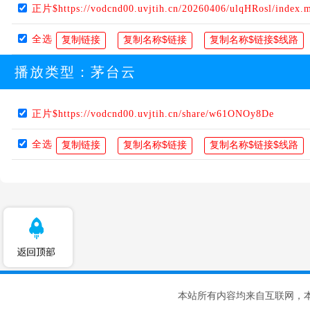
正片$https://vodcnd00.uvjtih.cn/20260406/ulqHRosl/index.
全选
播放类型：
茅台云
正片$https://vodcnd00.uvjtih.cn/share/w61ONOy8De
全选
本站所有内容均来自互联网，