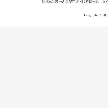
如果本站部分内容侵犯您的版权请告知，在
Copyright © 20