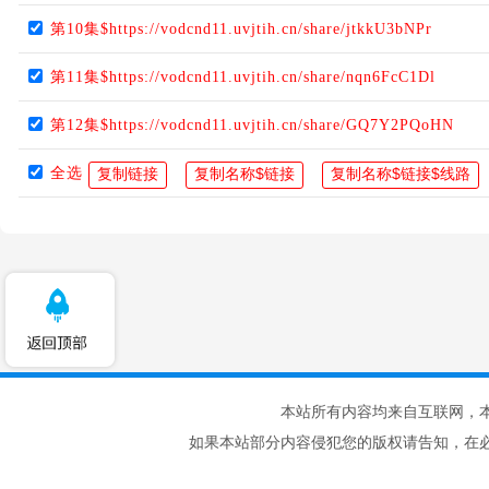
第10集$https://vodcnd11.uvjtih.cn/share/jtkkU3bNPr
第11集$https://vodcnd11.uvjtih.cn/share/nqn6FcC1Dl
第12集$https://vodcnd11.uvjtih.cn/share/GQ7Y2PQoHN
全选
本站所有内容均来自互联网，
如果本站部分内容侵犯您的版权请告知，在