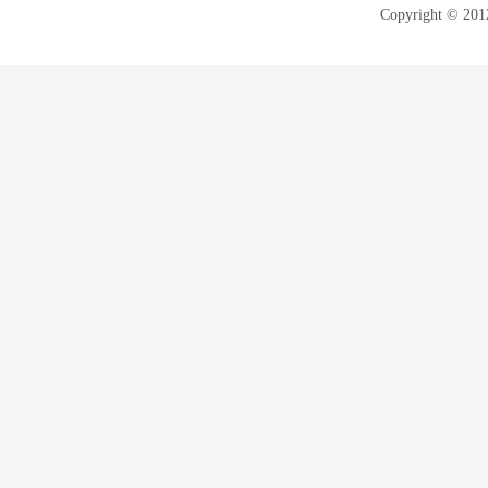
Copyright © 20