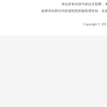
本站所有内容均来自互联网，
如果本站部分内容侵犯您的版权请告知，在
Copyright © 20