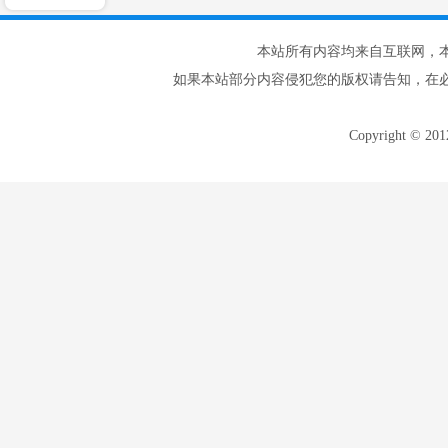
本站所有内容均来自互联网，
如果本站部分内容侵犯您的版权请告知，在
Copyright © 20