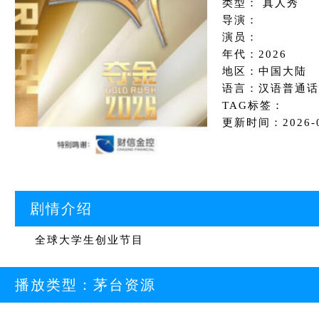
类型： 真人秀
导演：
演员：
年代：2026
地区：中国大陆
语言：汉语普通话
TAG标签：
更新时间：2026-05
剧情介绍
全球大学生创业节目
播放类型：
茅台资源